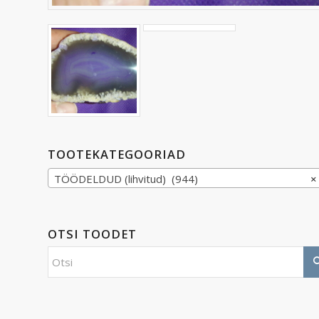
TOOTEKATEGOORIAD
TÖÖDELDUD (lihvitud) (944)
×
OTSI TOODET