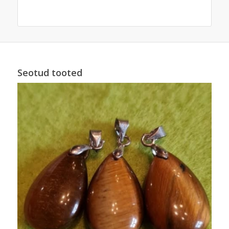
Seotud tooted