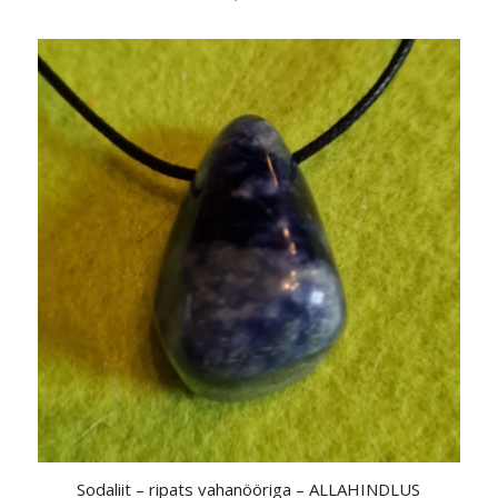
Sodaliit – ripats vahanööriga – ALLAHINDLUS