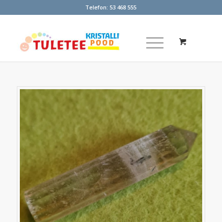
Telefon:
53 468 555