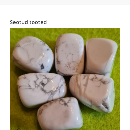
Seotud tooted