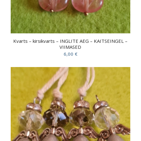
Kvarts – kirsikvarts – INGLITE AEG – KAITSEINGEL –
VIIMASED
6,00
€