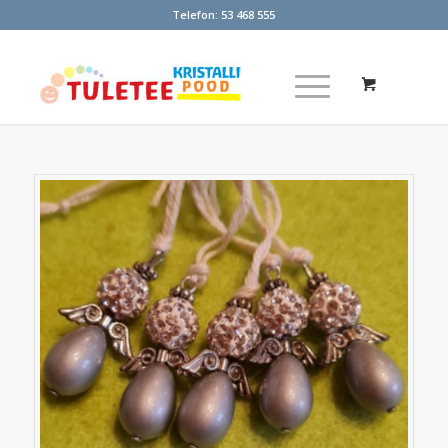
Telefon:
53 468 555