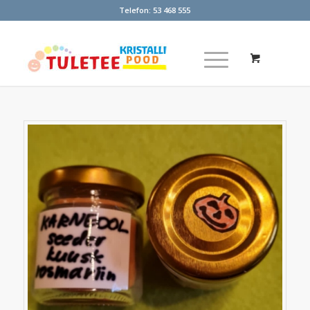
Telefon:
53 468 555