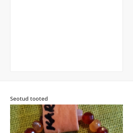
Seotud tooted