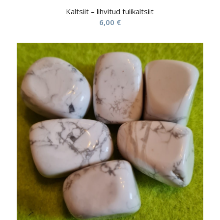
Kaltsiit – lihvitud tulikaltsiit
6,00
€