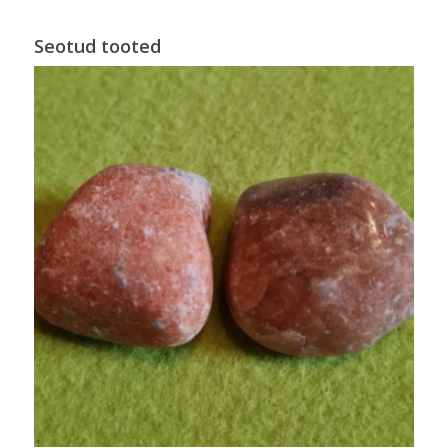
Seotud tooted