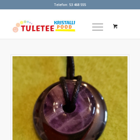
Telefon:
53 468 555