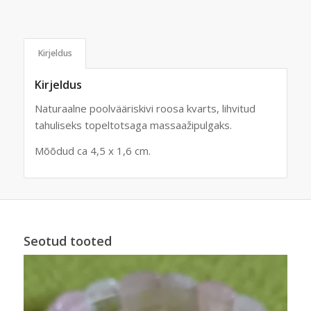
Kirjeldus
Kirjeldus
Naturaalne poolvääriskivi roosa kvarts, lihvitud
tahuliseks topeltotsaga massaažipulgaks.
Mõõdud ca 4,5 x 1,6 cm.
Seotud tooted