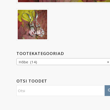
TOOTEKATEGOORIAD
Hõbe (14)
×
OTSI TOODET