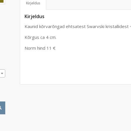
Kirjeldus
Kirjeldus
Kaunid kõrvarõngad ehtsatest Swarvski kristallidest
Kõrgus ca 4 cm.
Norm hind 11 €