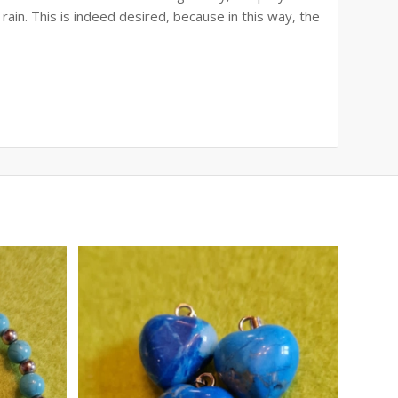
rain. This is indeed desired, because in this way, the