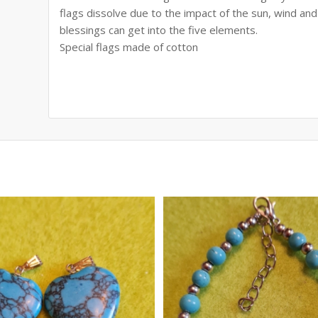
flags dissolve due to the impact of the sun, wind and 
blessings can get into the five elements.
Special flags made of cotton