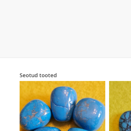
Seotud tooted