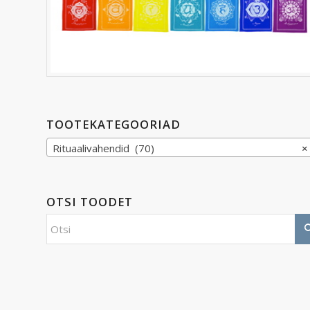
TOOTEKATEGOORIAD
Rituaalivahendid (70)
×
OTSI TOODET