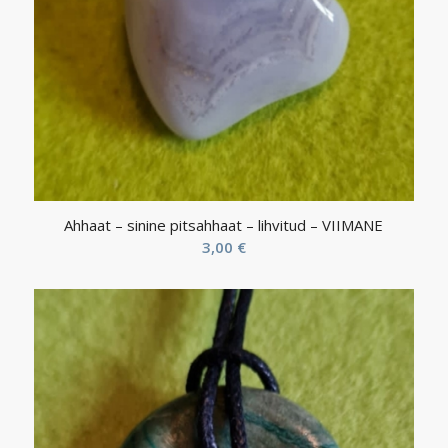
Ahhaat – sinine pitsahhaat – lihvitud – VIIMANE
3,00
€