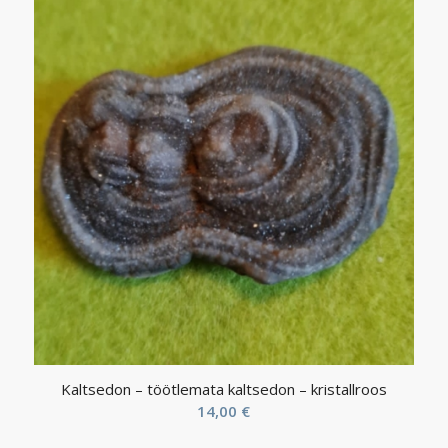
Kaltsedon – töötlemata kaltsedon – kristallroos
14,00
€