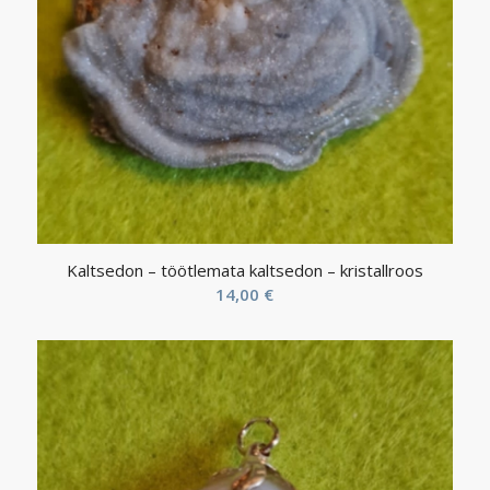
Kaltsedon – töötlemata kaltsedon – kristallroos
14,00
€