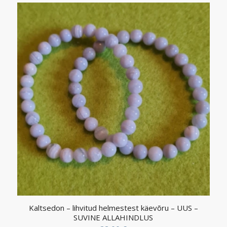
Kaltsedon – lihvitud helmestest käevõru – UUS –
SUVINE ALLAHINDLUS