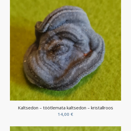
Kaltsedon – töötlemata kaltsedon – kristallroos
14,00
€