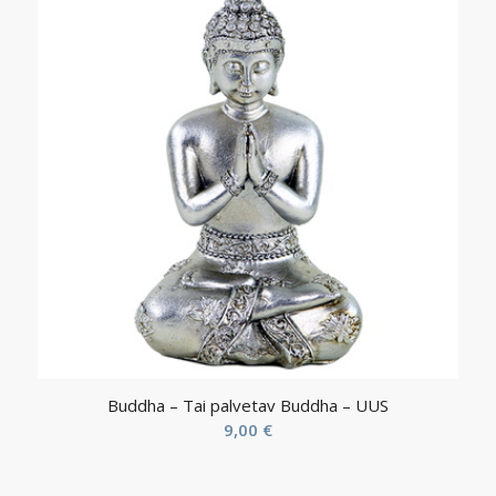
Buddha – Tai palvetav Buddha – UUS
9,00
€